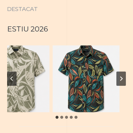
DESTACAT
ESTIU 2026