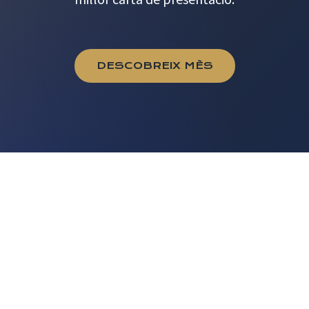
DESCOBREIX MÈS