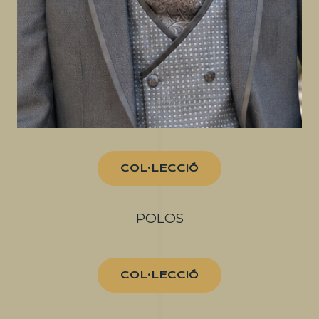
COL·LECCIÓ
POLOS
COL·LECCIÓ