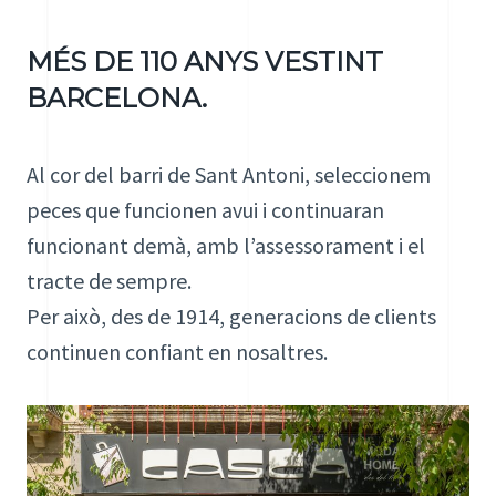
MÉS DE 110 ANYS VESTINT
BARCELONA.
Al cor del barri de Sant Antoni, seleccionem
peces que funcionen avui i continuaran
funcionant demà, amb l’assessorament i el
tracte de sempre.
Per això, des de 1914, generacions de clients
continuen confiant en nosaltres.